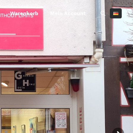
Warenkorb
Mein Account