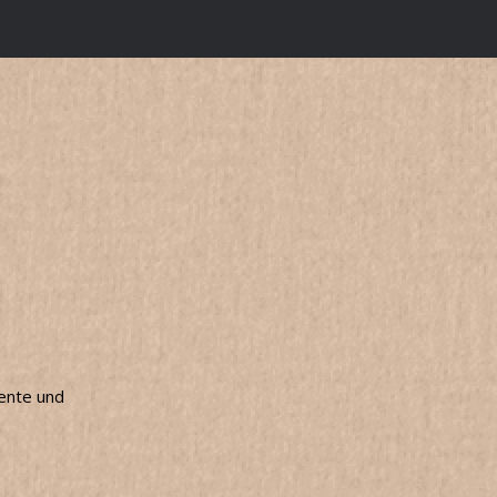
mente und