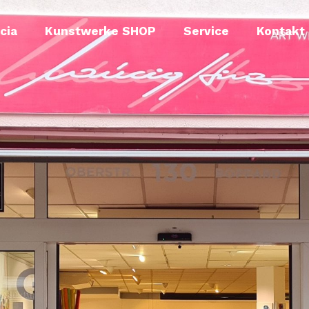
cia
Kunstwerke SHOP
Service
Kontakt