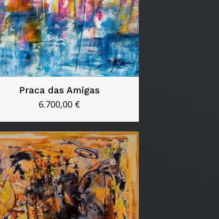
Praca das Amigas
6.700,00
€