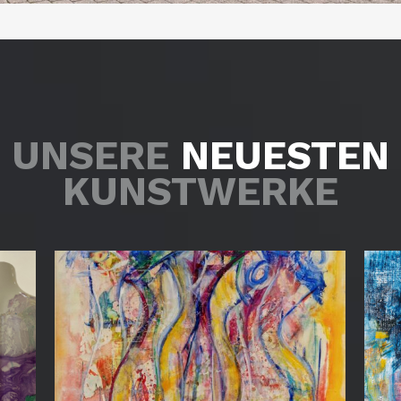
UNSERE
NEUESTEN
KUNSTWERKE