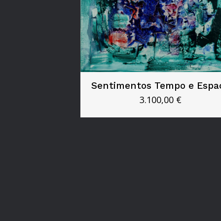
Sentimentos Tempo e Espa
3.100,00
€