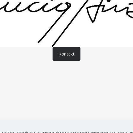
Kontakt