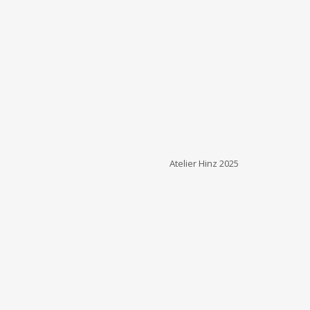
Atelier Hinz 2025