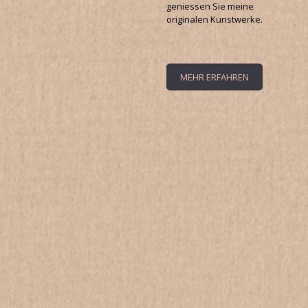
geniessen Sie meine
originalen Kunstwerke.
MEHR ERFAHREN