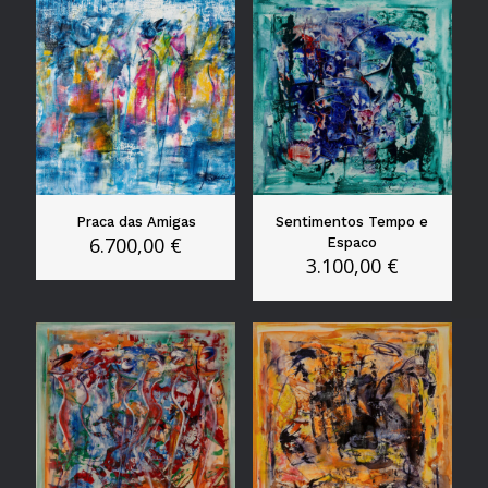
Praca das Amigas
Sentimentos Tempo e
6.700,00
€
Espaco
3.100,00
€