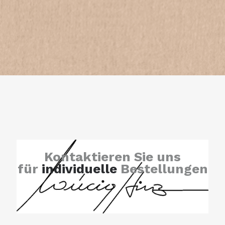
Kontaktieren Sie uns
für
individuelle
Bestellungen