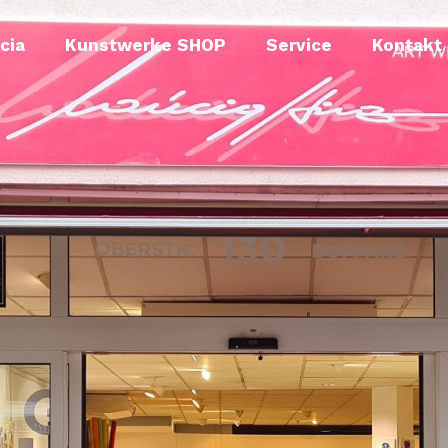
cia
Kunstwerke SHOP
Service
Kontakt