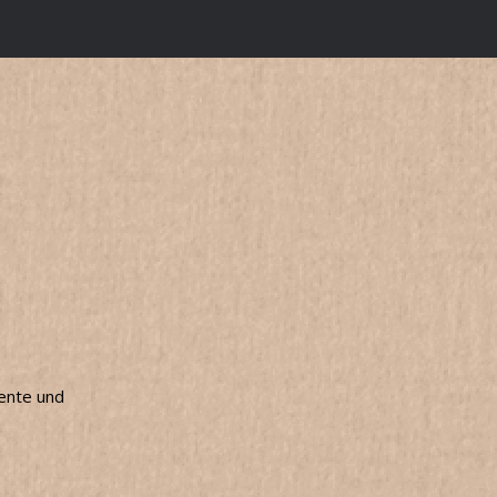
mente und