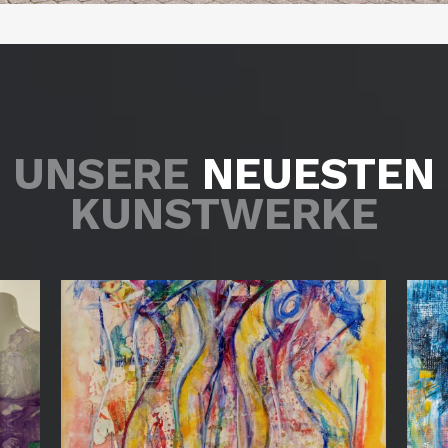
UNSERE
NEUESTEN
KUNSTWERKE