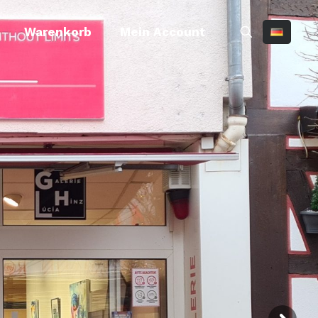
Warenkorb
Mein Account