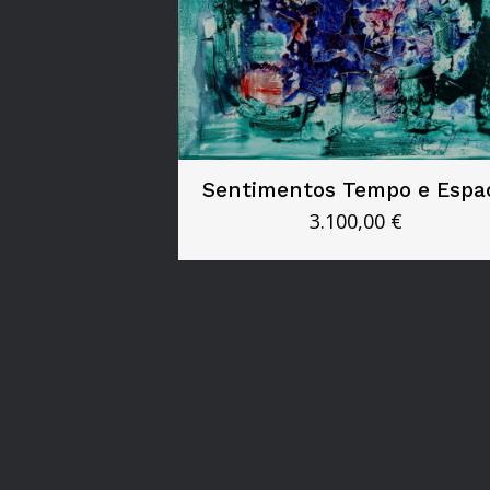
Sentimentos Tempo e Espa
3.100,00
€