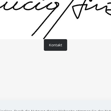
Kontakt