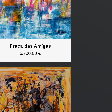
Praca das Amigas
6.700,00
€