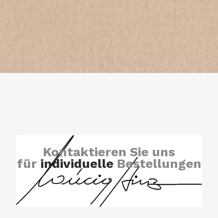
Kontaktieren Sie uns
für
individuelle
Bestellungen