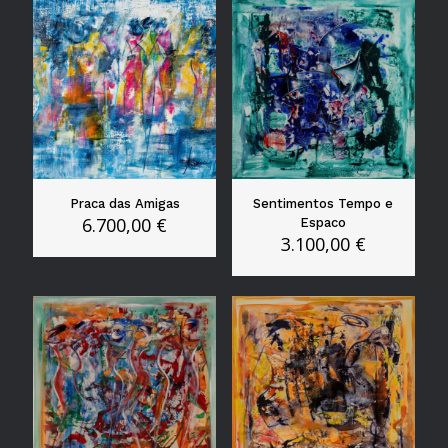
Praca das Amigas
Sentimentos Tempo e
6.700,00
€
Espaco
3.100,00
€