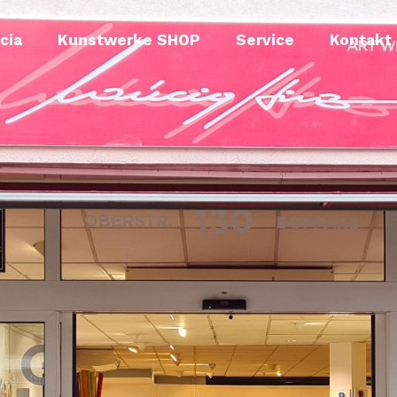
cia
Kunstwerke SHOP
Service
Kontakt