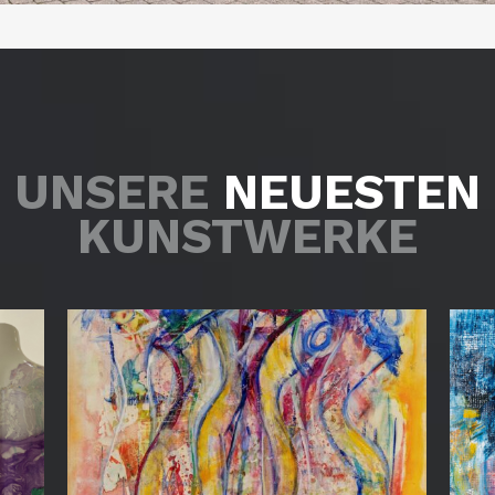
UNSERE
NEUESTEN
KUNSTWERKE