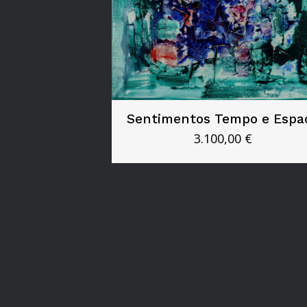
Sentimentos Tempo e Espa
3.100,00
€