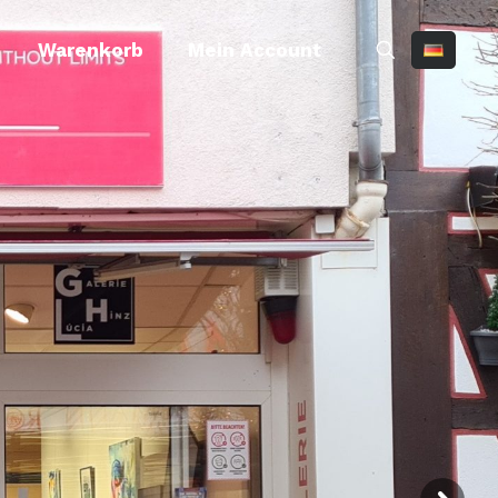
Warenkorb
Mein Account