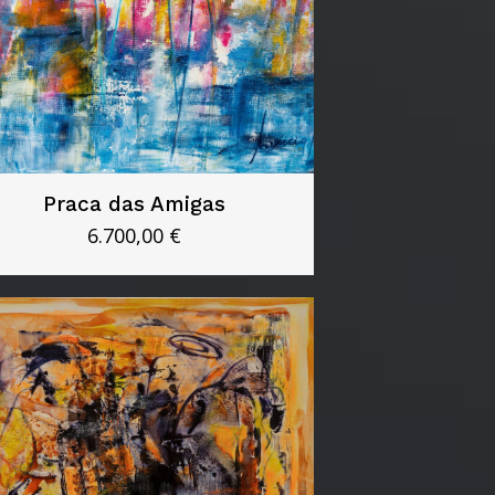
Praca das Amigas
6.700,00
€