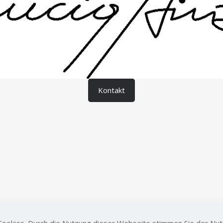
Kontakt