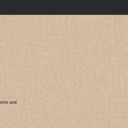
mente und